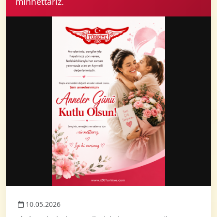
minnettarız.
10.05.2026