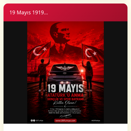
19 Mayıs 1919…